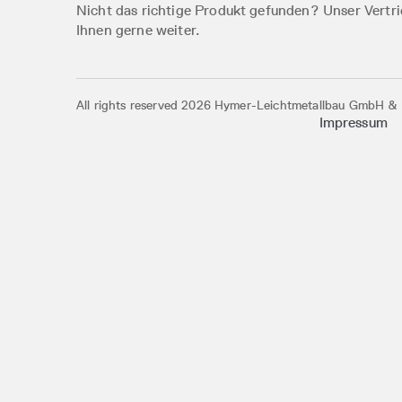
Nicht das richtige Produkt gefunden? Unser Vertri
Ihnen gerne weiter.
All rights reserved 2026 Hymer-Leichtmetallbau GmbH &
Impressum