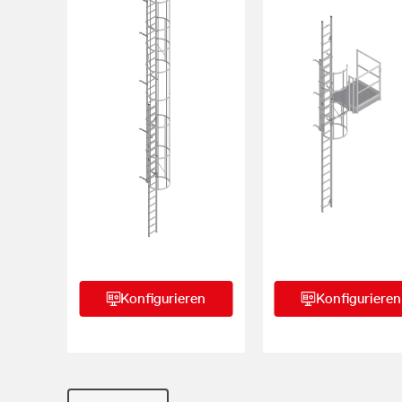
Konfigurieren
Konfigurieren